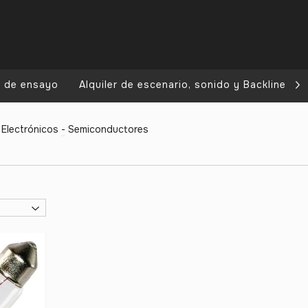
a de ensayo
Alquiler de escenario, sonido y Backline
Electrónicos
-
Semiconductores