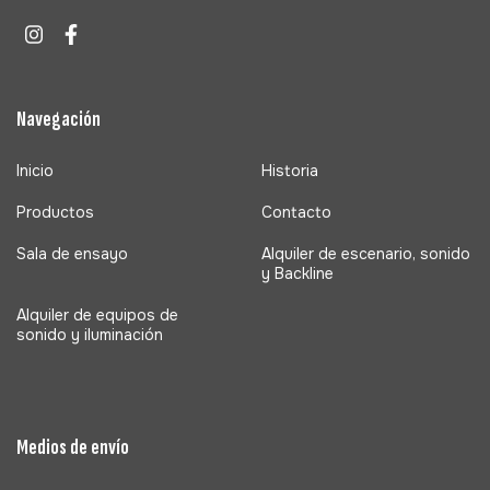
Navegación
Inicio
Historia
Productos
Contacto
Sala de ensayo
Alquiler de escenario, sonido
y Backline
Alquiler de equipos de
sonido y iluminación
Medios de envío