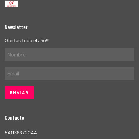
Newsletter
Ofertas todo el año!!!
Contacto
541136372044