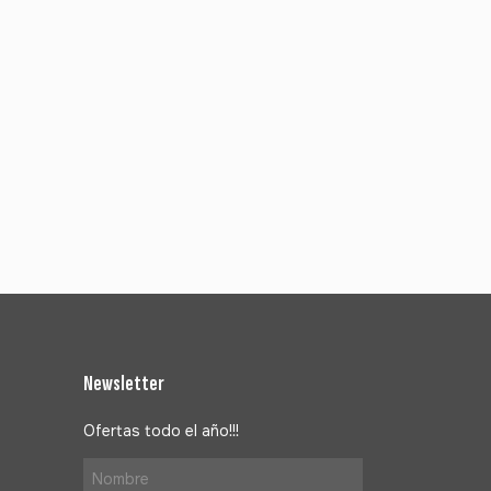
Newsletter
Ofertas todo el año!!!