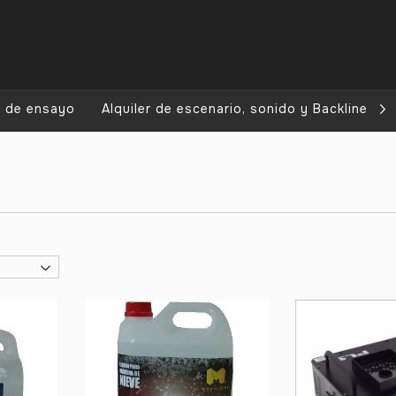
a de ensayo
Alquiler de escenario, sonido y Backline