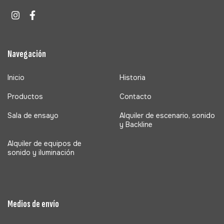
Navegación
Inicio
Historia
Productos
Contacto
Sala de ensayo
Alquiler de escenario, sonido
y Backline
Alquiler de equipos de
sonido y iluminación
Medios de envío