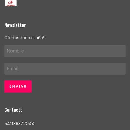
Newsletter
Ofertas todo el año!!!
Contacto
541136372044