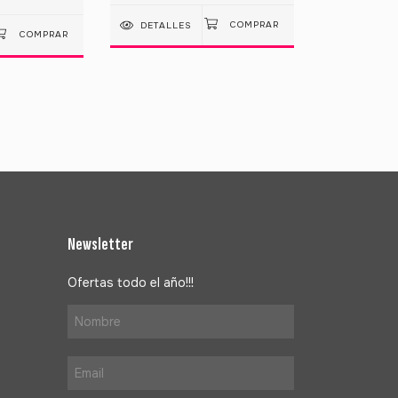
DETALLES
Newsletter
Ofertas todo el año!!!