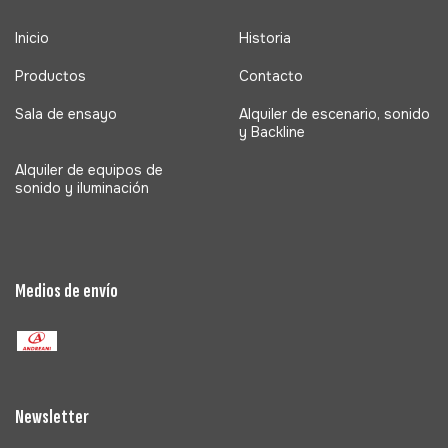
Inicio
Historia
Productos
Contacto
Sala de ensayo
Alquiler de escenario, sonido
y Backline
Alquiler de equipos de
sonido y iluminación
Medios de envío
Newsletter