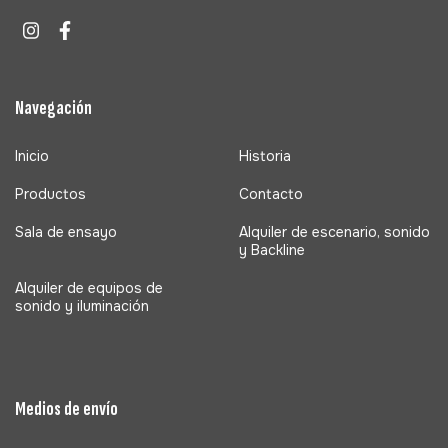
Navegación
Inicio
Historia
Productos
Contacto
Sala de ensayo
Alquiler de escenario, sonido
y Backline
Alquiler de equipos de
sonido y iluminación
Medios de envío