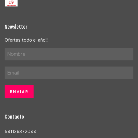
Newsletter
Ofertas todo el año!!!
Contacto
541136372044